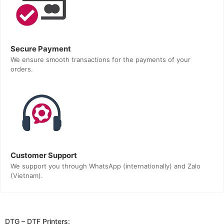
Secure Payment
We ensure smooth transactions for the payments of your
orders.
Customer Support
We support you through WhatsApp (internationally) and Zalo
(Vietnam).
DTG – DTF Printers: