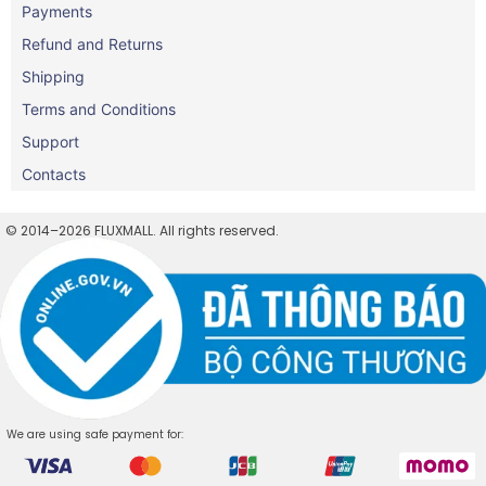
Payments
Refund and Returns
Shipping
Terms and Conditions
Support
Contacts
© 2014–2026 FLUXMALL. All rights reserved.
We are using safe payment for: