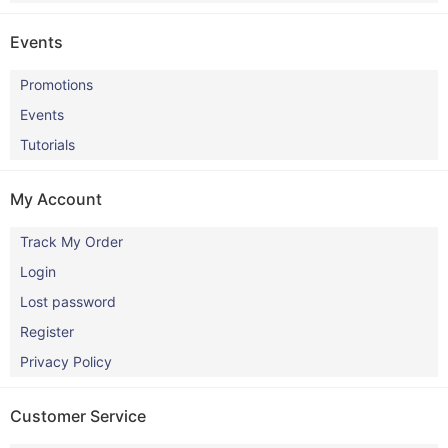
Events
Promotions
Events
Tutorials
My Account
Track My Order
Login
Lost password
Register
Privacy Policy
Customer Service