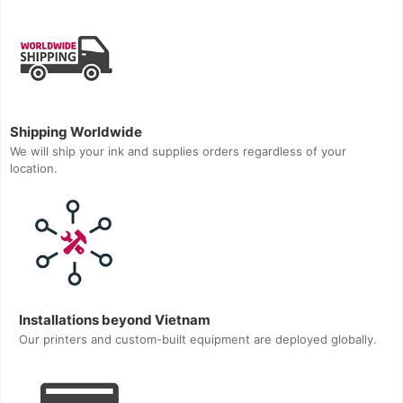
Shipping Worldwide
We will ship your ink and supplies orders regardless of your
location.
Installations beyond Vietnam
Our printers and custom-built equipment are deployed globally.