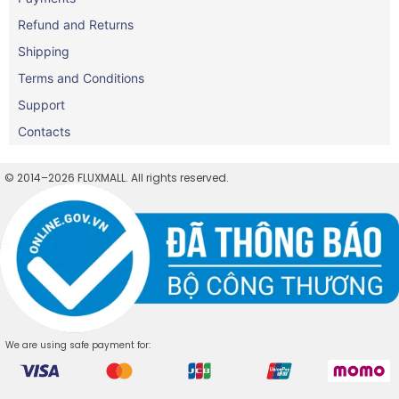
Refund and Returns
Shipping
Terms and Conditions
Support
Contacts
© 2014–2026 FLUXMALL. All rights reserved.
We are using safe payment for: