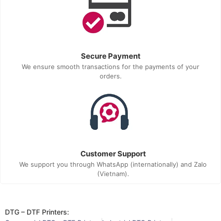
Secure Payment
We ensure smooth transactions for the payments of your
orders.
Customer Support
We support you through WhatsApp (internationally) and Zalo
(Vietnam).
DTG – DTF Printers: