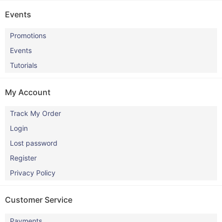
Events
Promotions
Events
Tutorials
My Account
Track My Order
Login
Lost password
Register
Privacy Policy
Customer Service
Payments