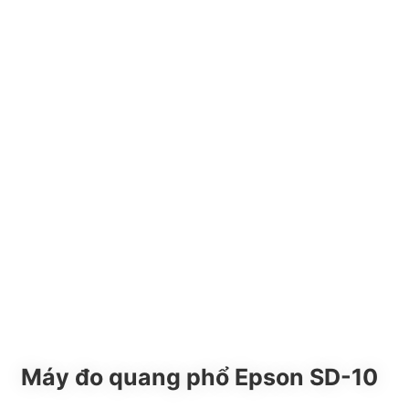
Máy đo quang phổ Epson SD-10