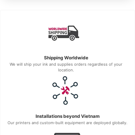
Shipping Worldwide
We will ship your ink and supplies orders regardless of your
location.
Installations beyond Vietnam
Our printers and custom-built equipment are deployed globally.