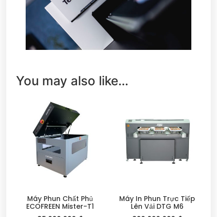
You may also like…
Máy Phun Chất Phủ
Máy In Phun Trực Tiếp
ECOFREEN Mister-T1
Lên Vải DTG M6