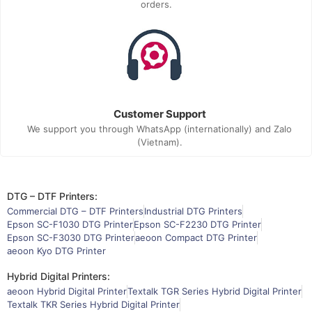
orders.
Customer Support
We support you through WhatsApp (internationally) and Zalo
(Vietnam).
DTG – DTF Printers:
Commercial DTG – DTF Printers
Industrial DTG Printers
Epson SC-F1030 DTG Printer
Epson SC-F2230 DTG Printer
Epson SC-F3030 DTG Printer
aeoon Compact DTG Printer
aeoon Kyo DTG Printer
Hybrid Digital Printers:
aeoon Hybrid Digital Printer
Textalk TGR Series Hybrid Digital Printer
Textalk TKR Series Hybrid Digital Printer