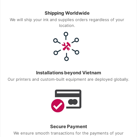
Shipping Worldwide
We will ship your ink and supplies orders regardless of your
location.
Installations beyond Vietnam
Our printers and custom-built equipment are deployed globally.
Secure Payment
We ensure smooth transactions for the payments of your