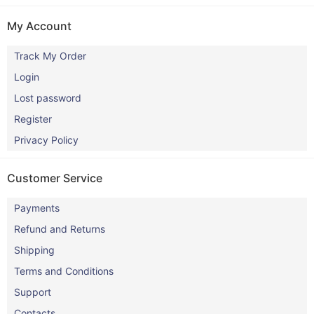
My Account
Track My Order
Login
Lost password
Register
Privacy Policy
Customer Service
Payments
Refund and Returns
Shipping
Terms and Conditions
Support
Contacts