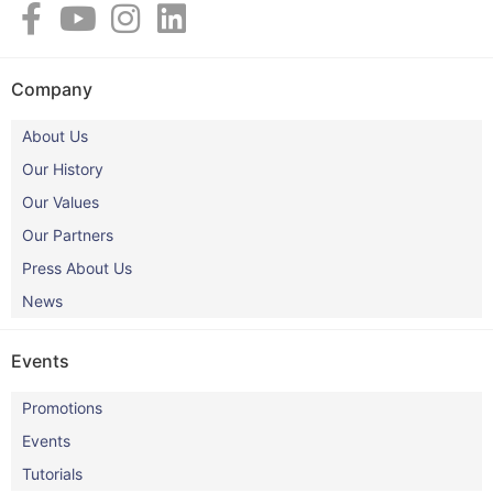
Company
About Us
Our History
Our Values
Our Partners
Press About Us
News
Events
Promotions
Events
Tutorials