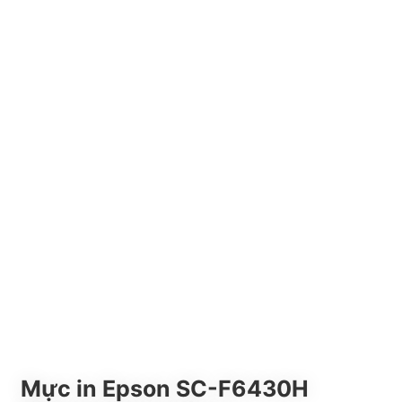
Mực in Epson SC-F6430H