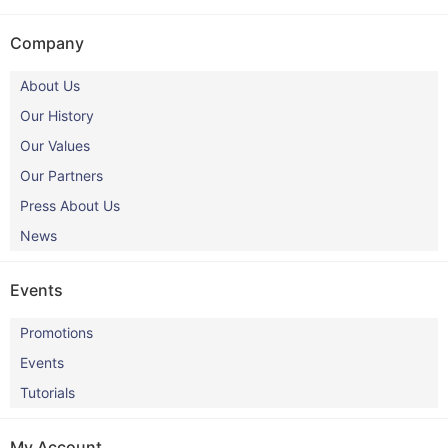
Company
About Us
Our History
Our Values
Our Partners
Press About Us
News
Events
Promotions
Events
Tutorials
My Account