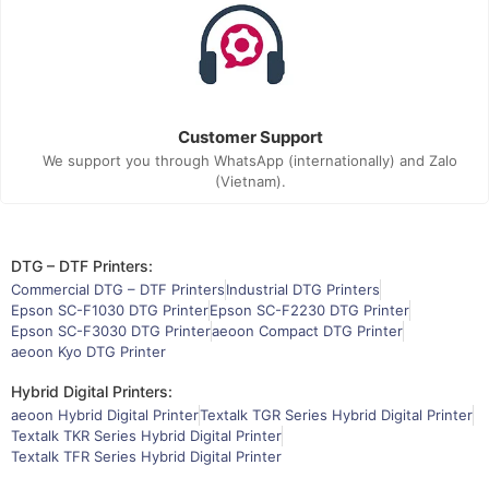
Customer Support
We support you through WhatsApp (internationally) and Zalo
(Vietnam).
DTG – DTF Printers:
Commercial DTG – DTF Printers
Industrial DTG Printers
Epson SC-F1030 DTG Printer
Epson SC-F2230 DTG Printer
Epson SC-F3030 DTG Printer
aeoon Compact DTG Printer
aeoon Kyo DTG Printer
Hybrid Digital Printers:
aeoon Hybrid Digital Printer
Textalk TGR Series Hybrid Digital Printer
Textalk TKR Series Hybrid Digital Printer
Textalk TFR Series Hybrid Digital Printer