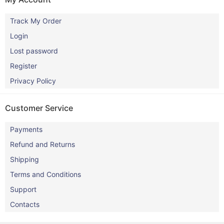
Track My Order
Login
Lost password
Register
Privacy Policy
Customer Service
Payments
Refund and Returns
Shipping
Terms and Conditions
Support
Contacts