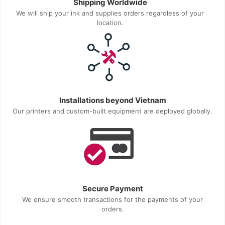
Shipping Worldwide
We will ship your ink and supplies orders regardless of your
location.
Installations beyond Vietnam
Our printers and custom-built equipment are deployed globally.
Secure Payment
We ensure smooth transactions for the payments of your
orders.